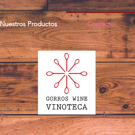
Nuestros Productos
Contacto