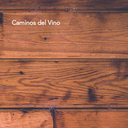
Caminos del Vino