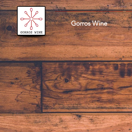
Gorros Wine